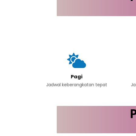
Pagi
Jadwal keberangkatan tepat
Ja