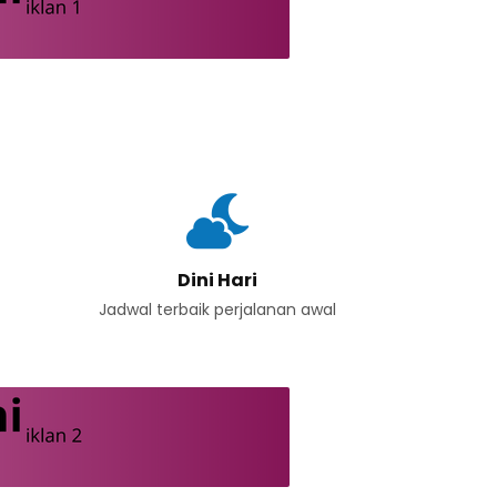
Dini Hari
Jadwal terbaik perjalanan awal