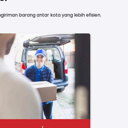
iman barang antar kota yang lebih efisien.