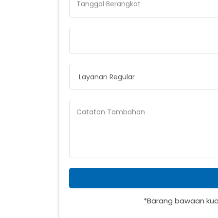
Tanggal Berangkat
Catatan Tambahan
*Barang bawaan kuota