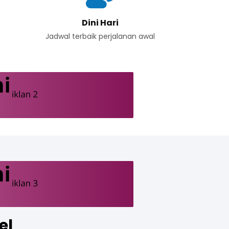
Dini Hari
Jadwal terbaik perjalanan awal
el