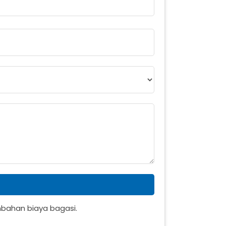
ambahan biaya bagasi.