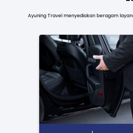
Ayuning Travel menyediakan beragam layana