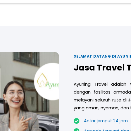
SELAMAT DATANG DI AYUNI
Jasa Travel
Ayuning Travel adalah
dengan fasilitas armada
melayani seluruh rute di 
yang aman, nyaman, dan t
Antar jemput 24 jam