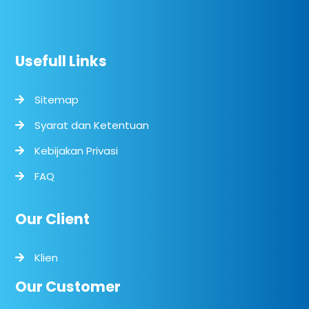
Usefull Links
Sitemap
Syarat dan Ketentuan
Kebijakan Privasi
FAQ
Our Client
Klien
Our Customer