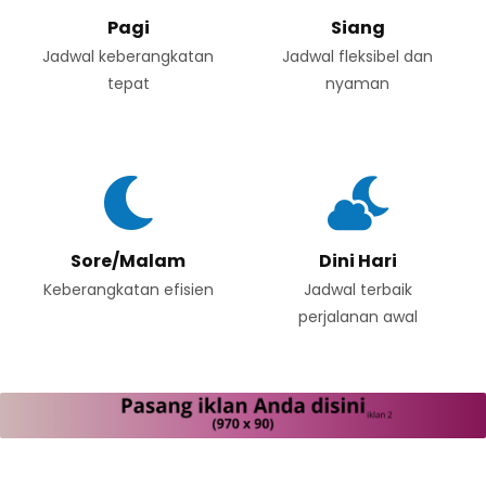
Pagi
Siang
Jadwal keberangkatan
Jadwal fleksibel dan
tepat
nyaman
Sore/Malam
Dini Hari
Keberangkatan efisien
Jadwal terbaik
perjalanan awal