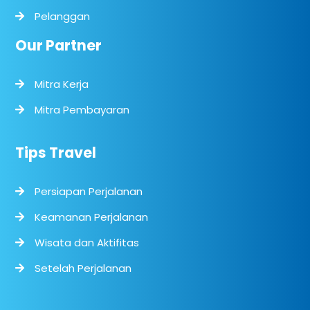
Pelanggan
Our Partner
Mitra Kerja
Mitra Pembayaran
Tips Travel
Persiapan Perjalanan
Keamanan Perjalanan
Wisata dan Aktifitas
Setelah Perjalanan