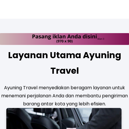
Layanan Utama Ayuning
Travel
Ayuning Travel menyediakan beragam layanan untuk
menemani perjalanan Anda dan membantu pengiriman
barang antar kota yang lebih efisien.