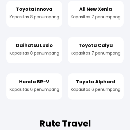
Toyota Innova
All New Xenia
Kapasitas 8 penumpang
Kapasitas 7 penumpang
Daihatsu Luxio
Toyota Calya
Kapasitas 8 penumpang
Kapasitas 7 penumpang
Honda BR-V
Toyota Alphard
Kapasitas 6 penumpang
Kapasitas 6 penumpang
Rute Travel