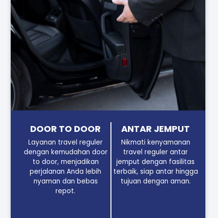
DOOR TO DOOR
ANTAR JEMPUT
Layanan travel reguler
Nikmati kenyamanan
dengan kemudahan door
travel reguler antar
to door, menjadikan
jemput dengan fasilitas
perjalanan Anda lebih
terbaik, siap antar hingga
nyaman dan bebas
tujuan dengan aman.
repot.