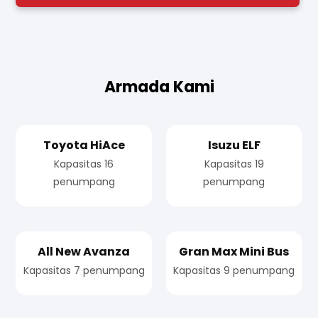
Armada Kami
Toyota HiAce
Isuzu ELF
Kapasitas 16
Kapasitas 19
penumpang
penumpang
All New Avanza
Gran Max Mini Bus
Kapasitas 7 penumpang
Kapasitas 9 penumpang