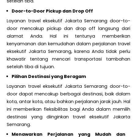
setelah tiba.
Door-to-Door Pickup dan Drop Off
Layanan travel eksekutif Jakarta Semarang door-to-
door mencakup pickup dan drop off langsung dari
alamat Anda. Hal ini tentunya memberikan
kenyamanan dan kemudahan dalam perjalanan travel
eksekutif Jakarta Semarang, karena Anda tidak perlu
khawatir tentang mencari transportasi tambahan
setelah tiba di tujuan.
Pilihan Destinasi yang Beragam
Layanan travel eksekutif Jakarta Semarang door-to-
door dapat mencakup berbagai destinasi, baik dalam
kota, antar kota, atau bahkan perjalanan jarak jauh. Hal
ini memberikan fleksibilitas bagi Anda dalam memilih
destinasi yang diinginkan travel eksekutif Jakarta
Semarang.
Menawarkan Perjalanan yang Mudah dan