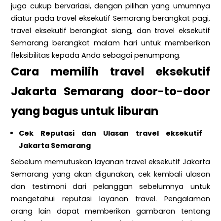
juga cukup bervariasi, dengan pilihan yang umumnya
diatur pada travel eksekutif Semarang berangkat pagi,
travel eksekutif berangkat siang, dan travel eksekutif
Semarang berangkat malam hari untuk memberikan
fleksibilitas kepada Anda sebagai penumpang.
Cara memilih travel eksekutif
Jakarta Semarang door-to-door
yang bagus untuk liburan
Cek Reputasi dan Ulasan travel eksekutif
Jakarta Semarang
Sebelum memutuskan layanan travel eksekutif Jakarta
Semarang yang akan digunakan, cek kembali ulasan
dan testimoni dari pelanggan sebelumnya untuk
mengetahui reputasi layanan travel. Pengalaman
orang lain dapat memberikan gambaran tentang