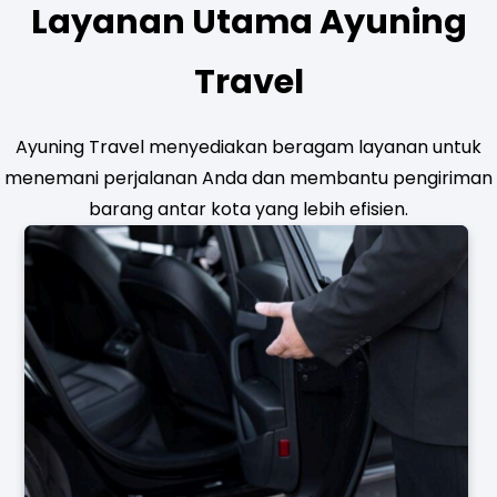
Layanan Utama Ayuning
Travel
Ayuning Travel menyediakan beragam layanan untuk
menemani perjalanan Anda dan membantu pengiriman
barang antar kota yang lebih efisien.