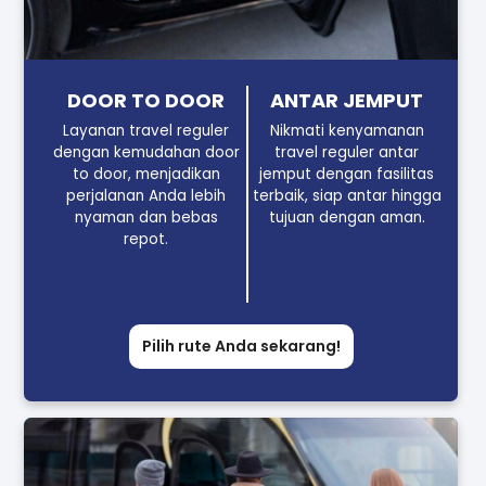
DOOR TO DOOR
ANTAR JEMPUT
Layanan travel reguler
Nikmati kenyamanan
dengan kemudahan door
travel reguler antar
to door, menjadikan
jemput dengan fasilitas
perjalanan Anda lebih
terbaik, siap antar hingga
nyaman dan bebas
tujuan dengan aman.
repot.
Pilih rute Anda sekarang!