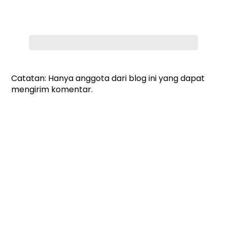
Catatan: Hanya anggota dari blog ini yang dapat
mengirim komentar.