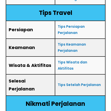
Tips Travel
Tips Persiapan
Persiapan
Perjalanan
Tips Keamanan
Keamanan
Perjalanan
Tips Wisata dan
Wisata & Aktifitas
Aktifitas
Selesai
Tips Setelah Perjalanan
Perjalanan
Nikmati Perjalanan