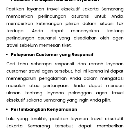
Pastikan layanan travel eksekutif Jakarta Semarang
memberikan perlindungan asuransi untuk Anda,
memberikan ketenangan pikiran dalam situasi tak
terduga. Anda dapat menanyakan tentang
perlindungan asuransi yang disediakan oleh agen
travel sebelum memesan tiket.
Pelayanan Customer yang Responsif
Cari tahu seberapa responsif dan ramah layanan
customer travel agen tersebut, hal ini karena ini dapat
memengaruhi pengalaman Anda dalam mengatasi
masalah atau pertanyaan. Anda dapat mencari
ulasan tentang layanan pelanggan agen travel
eksekutif Jakarta Semarang yang ingin Anda pilih.
Pertimbangkan Kenyamanan
Lalu yang terakhir, pastikan layanan travel eksekutif
Jakarta Semarang tersebut dapat memberikan