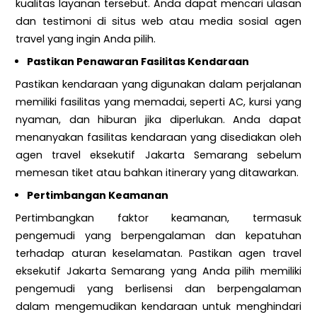
kualitas layanan tersebut. Anda dapat mencari ulasan
dan testimoni di situs web atau media sosial agen
travel yang ingin Anda pilih.
Pastikan Penawaran Fasilitas Kendaraan
Pastikan kendaraan yang digunakan dalam perjalanan
memiliki fasilitas yang memadai, seperti AC, kursi yang
nyaman, dan hiburan jika diperlukan. Anda dapat
menanyakan fasilitas kendaraan yang disediakan oleh
agen travel eksekutif Jakarta Semarang sebelum
memesan tiket atau bahkan itinerary yang ditawarkan.
Pertimbangan Keamanan
Pertimbangkan faktor keamanan, termasuk
pengemudi yang berpengalaman dan kepatuhan
terhadap aturan keselamatan. Pastikan agen travel
eksekutif Jakarta Semarang yang Anda pilih memiliki
pengemudi yang berlisensi dan berpengalaman
dalam mengemudikan kendaraan untuk menghindari