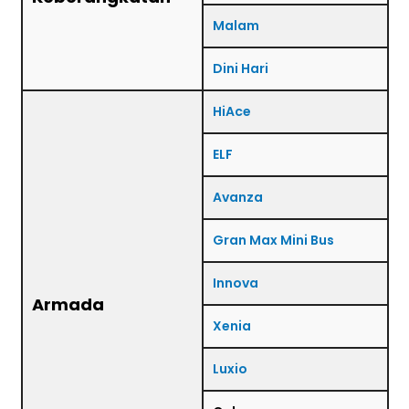
Malam
Dini Hari
HiAce
ELF
Avanza
Gran Max Mini Bus
Innova
Armada
Xenia
Luxio