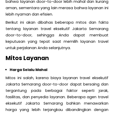
bahwa layanan door-to-door lebih mahal dan kurang
aman, sementara yang lain merasa bahwa layanan ini
lebih nyaman dan efisien.
Berikut ini akan dibahas beberapa mitos dan fakta
tentang layanan travel eksekutif Jakarta Semarang
door-to-door, sehingga Anda dapat membuat
keputusan yang tepat saat memilih layanan travel
untuk perjalanan Anda selanjutnya.
Mitos Layanan
Harga Selalu Mahal
Mitos ini salah, karena biaya layanan travel eksekutif
Jakarta Semarang door-to-door dapat bersaing dan
tergantung pada berbagai faktor seperti jarak,
fasilitas, dan penyedia layanan. Beberapa agen travel
eksekutif Jakarta Semarang bahkan menawarkan
harga yang lebih terjangkau dibandingkan dengan