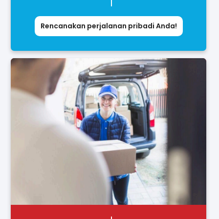
Rencanakan perjalanan pribadi Anda!