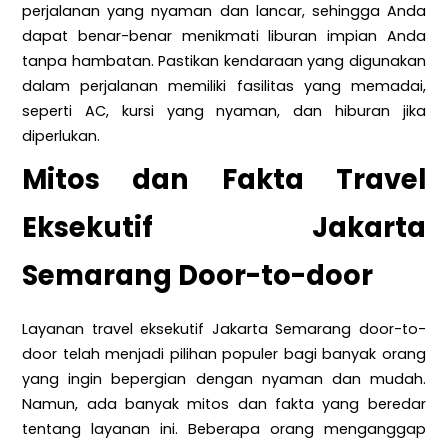
perjalanan yang nyaman dan lancar, sehingga Anda
dapat benar-benar menikmati liburan impian Anda
tanpa hambatan. Pastikan kendaraan yang digunakan
dalam perjalanan memiliki fasilitas yang memadai,
seperti AC, kursi yang nyaman, dan hiburan jika
diperlukan.
Mitos dan Fakta Travel
Eksekutif Jakarta
Semarang Door-to-door
Layanan travel eksekutif Jakarta Semarang door-to-
door telah menjadi pilihan populer bagi banyak orang
yang ingin bepergian dengan nyaman dan mudah.
Namun, ada banyak mitos dan fakta yang beredar
tentang layanan ini. Beberapa orang menganggap