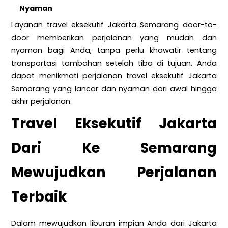
Nyaman
Layanan travel eksekutif Jakarta Semarang door-to-
door memberikan perjalanan yang mudah dan
nyaman bagi Anda, tanpa perlu khawatir tentang
transportasi tambahan setelah tiba di tujuan. Anda
dapat menikmati perjalanan travel eksekutif Jakarta
Semarang yang lancar dan nyaman dari awal hingga
akhir perjalanan.
Travel Eksekutif Jakarta
Dari Ke Semarang
Mewujudkan Perjalanan
Terbaik
Dalam mewujudkan liburan impian Anda dari Jakarta