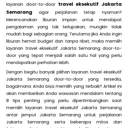
travel eksekutif Jakarta
layanan door-to-door
Semarang
agar perjalanan tetap nyaman?
Merencanakan liburan impian untuk mendapat
pengalaman yang tak terlupakan, mungkin tidak
mudah bagi sebagian orang. Terutama jika Anda ingin
liburan hemat budget dan tanpa ribet, maka memilih
layanan travel eksekutif Jakarta Semarang door-to-
door yang tepat menjadi salah satu hal yang perlu
mendapatkan perhatian lebih.
Dengan begitu banyak pilihan layanan travel eksekutif
Jakarta Semarang door-to-door yang tersedia,
bagaimana Anda bisa memilih yang terbaik? Artikel ini
akan memberikan Anda wawasan mendalam tentang
8 tips penting yang perlu dipertimbangkan saat
memilih layanan travel eksekutif Jakarta Semarang
antar jemput Jakarta Semarang untuk perjalanan
Jakarta Semarang serta beberapa mitos dan