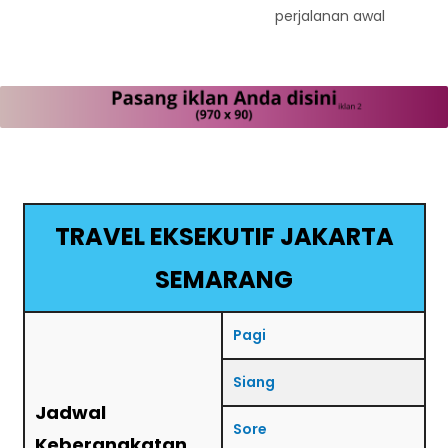
perjalanan awal
TRAVEL EKSEKUTIF JAKARTA
SEMARANG
Pagi
Siang
Jadwal
Sore
Keberangkatan