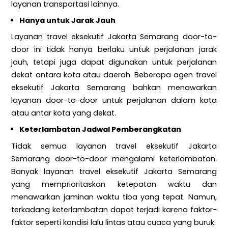
layanan transportasi lainnya.
Hanya untuk Jarak Jauh
Layanan travel eksekutif Jakarta Semarang door-to-
door ini tidak hanya berlaku untuk perjalanan jarak
jauh, tetapi juga dapat digunakan untuk perjalanan
dekat antara kota atau daerah. Beberapa agen travel
eksekutif Jakarta Semarang bahkan menawarkan
layanan door-to-door untuk perjalanan dalam kota
atau antar kota yang dekat.
Keterlambatan Jadwal Pemberangkatan
Tidak semua layanan travel eksekutif Jakarta
Semarang door-to-door mengalami keterlambatan.
Banyak layanan travel eksekutif Jakarta Semarang
yang memprioritaskan ketepatan waktu dan
menawarkan jaminan waktu tiba yang tepat. Namun,
terkadang keterlambatan dapat terjadi karena faktor-
faktor seperti kondisi lalu lintas atau cuaca yang buruk.