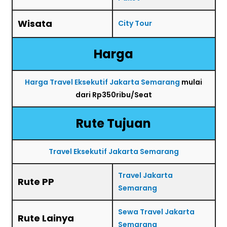
Wisata
City Tour
Harga
Harga Travel Eksekutif Jakarta Semarang
mulai
dari Rp350ribu/Seat
Rute Tujuan
Travel Eksekutif Jakarta Semarang
Travel Jakarta
Rute PP
Semarang
Sewa Travel Jakarta
Rute Lainya
Semarang