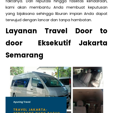
faktanya. Dari reputasi hingga fasilitas kendaraan,
kami akan membantu Anda membuat keputusan
yang bijaksana sehingga liburan impian Anda dapat
terwujud dengan lancar dan tanpa hambatan.
Layanan Travel Door to
door Eksekutif Jakarta
Semarang