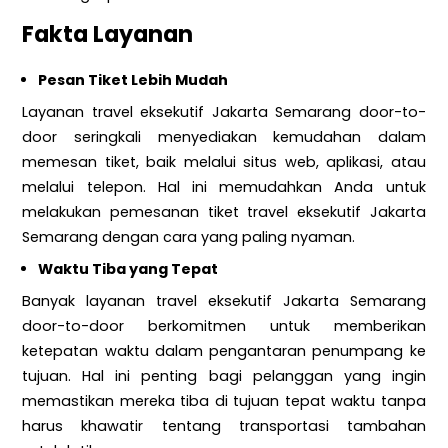
Fakta Layanan
Pesan Tiket Lebih Mudah
Layanan travel eksekutif Jakarta Semarang door-to-
door seringkali menyediakan kemudahan dalam
memesan tiket, baik melalui situs web, aplikasi, atau
melalui telepon. Hal ini memudahkan Anda untuk
melakukan pemesanan tiket travel eksekutif Jakarta
Semarang dengan cara yang paling nyaman.
Waktu Tiba yang Tepat
Banyak layanan travel eksekutif Jakarta Semarang
door-to-door berkomitmen untuk memberikan
ketepatan waktu dalam pengantaran penumpang ke
tujuan. Hal ini penting bagi pelanggan yang ingin
memastikan mereka tiba di tujuan tepat waktu tanpa
harus khawatir tentang transportasi tambahan