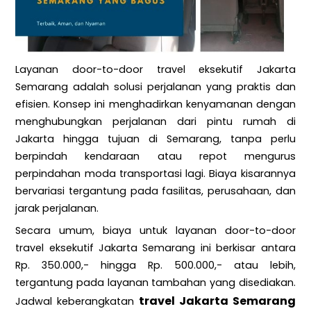
Layanan door-to-door travel eksekutif Jakarta
Semarang adalah solusi perjalanan yang praktis dan
efisien. Konsep ini menghadirkan kenyamanan dengan
menghubungkan perjalanan dari pintu rumah di
Jakarta hingga tujuan di Semarang, tanpa perlu
berpindah kendaraan atau repot mengurus
perpindahan moda transportasi lagi. Biaya kisarannya
bervariasi tergantung pada fasilitas, perusahaan, dan
jarak perjalanan.
Secara umum, biaya untuk layanan door-to-door
travel eksekutif Jakarta Semarang ini berkisar antara
Rp. 350.000,- hingga Rp. 500.000,- atau lebih,
tergantung pada layanan tambahan yang disediakan.
travel Jakarta Semarang
Jadwal keberangkatan