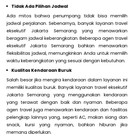
Tidak Ada Pilihan Jadwal
Ada mitos bahwa penumpang tidak bisa memilih
jadwal perjalanan. Sebenarnya, banyak layanan travel
eksekutif Jakarta Semarang yang menawarkan
beragam jadwal keberangkatan. Beberapa agen travel
eksekutif Jakarta Semarang bahkan menawarkan
fleksibilitas jadwal, memungkinkan Anda untuk memilih
waktu keberangkatan yang sesuai dengan kebutuhan.
Kualitas Kendaraan Buruk
Salah besar jika mengira kendaraan dalam layanan ini
memiliki kualitas buruk. Banyak layanan travel eksekutif
Jakarta Semarang yang menggunakan kendaraan
yang terawat dengan baik dan nyaman. Beberapa
agen travel juga menawarkan kendaraan dan fasilitas
pelengkap lainnya yang, seperti AC, makan siang dan
snack, kursi yang nyaman, bahkan hiburan jika
memang diperlukan.