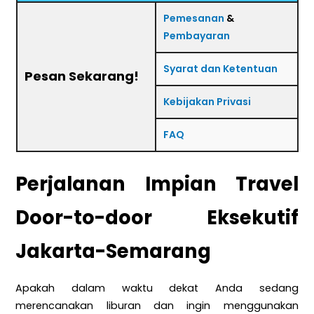
Pemesanan
&
Pembayaran
Syarat dan Ketentuan
Pesan Sekarang!
Kebijakan Privasi
FAQ
Perjalanan Impian Travel
Door-to-door Eksekutif
Jakarta-Semarang
Apakah dalam waktu dekat Anda sedang
merencanakan liburan dan ingin menggunakan