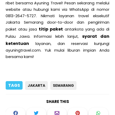
ribet bersama Ayuning Travel! Pesan sekarang melalui
website atau hubungi kami via WhatsApp di nomor
0813-2647-5727. Nikmati layanan travel eksekutif
Jakarta Semarang door-to-door dan pengiriman
titip paket
paket atau jasa
antarkota yang ada di
syarat dan
Pulau Jawa. Informasi lebih lanjut,
ketentuan
layanan, dan reservasi kunjungi
ayuningtravel.com. Yuk mulai liburan impian Anda
bersama kami!
TAGS
JAKARTA
SEMARANG
SHARE THIS