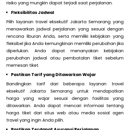
risiko yang mungkin dapat terjadi saat perjalanan.
Fleksibilitas Jadwal
Pilih layanan travel eksekutif Jakarta Semarang yang
menawarkan jadwal perjalanan yang sesuai dengan
rencana liburan Anda, serta memiliki kebijakan yang
fleksibel jika Anda kemungkinan memiliki perubahan jika
diperlukan. Anda dapat menanyakan kebijakan
perubahan jadwal atau pembatalan tiket sebelum
memesan tiket.
Pastikan Tarif yang Ditawarkan Wajar
Bandingkan tarif dari beberapa layanan travel
eksekutif Jakarta Semarang untuk mendapatkan
harga yang wajar sesuai dengan fasilitas yang
ditawarkan. Anda dapat mencari informasi tentang
harga tiket dari situs web atau media sosial agen
travel yang ingin Anda pilih.
Pastikan Terdapat Asuransi Perjalanan