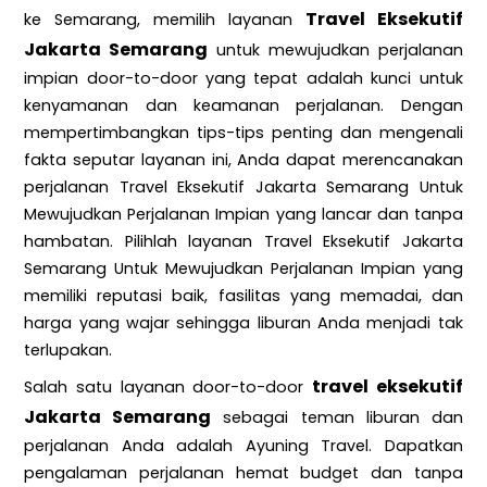
Travel Eksekutif
ke Semarang, memilih layanan
Jakarta Semarang
untuk mewujudkan perjalanan
impian door-to-door yang tepat adalah kunci untuk
kenyamanan dan keamanan perjalanan. Dengan
mempertimbangkan tips-tips penting dan mengenali
fakta seputar layanan ini, Anda dapat merencanakan
perjalanan Travel Eksekutif Jakarta Semarang Untuk
Mewujudkan Perjalanan Impian yang lancar dan tanpa
hambatan. Pilihlah layanan Travel Eksekutif Jakarta
Semarang Untuk Mewujudkan Perjalanan Impian yang
memiliki reputasi baik, fasilitas yang memadai, dan
harga yang wajar sehingga liburan Anda menjadi tak
terlupakan.
travel eksekutif
Salah satu layanan door-to-door
Jakarta Semarang
sebagai teman liburan dan
perjalanan Anda adalah Ayuning Travel. Dapatkan
pengalaman perjalanan hemat budget dan tanpa