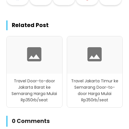
Related Post
Travel Door-to-door
Travel Jakarta Timur ke
Jakarta Barat ke
Semarang Door-to-
Semarang Harga Mulai
door Harga Mulai
Rp350rb/seat
Rp350rb/seat
0 Comments