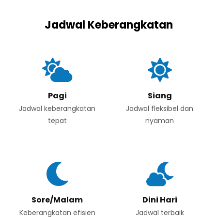
Jadwal Keberangkatan
Pagi
Siang
Jadwal keberangkatan
Jadwal fleksibel dan
tepat
nyaman
Sore/Malam
Dini Hari
Keberangkatan efisien
Jadwal terbaik