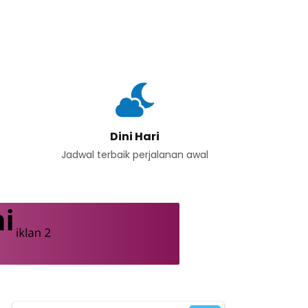
Dini Hari
Jadwal terbaik perjalanan awal