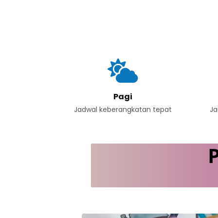
Pagi
Jadwal keberangkatan tepat
Ja