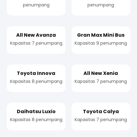
penumpang
penumpang
All New Avanza
Gran Max Mini Bus
Kapasitas 7 penumpang
Kapasitas 9 penumpang
Toyota Innova
All New Xenia
Kapasitas 8 penumpang
Kapasitas 7 penumpang
Daihatsu Luxio
Toyota Calya
Kapasitas 8 penumpang
Kapasitas 7 penumpang