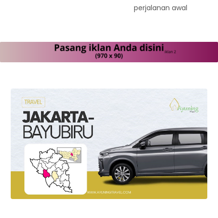
perjalanan awal