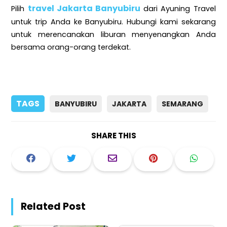
travel Jakarta Banyubiru
Pilih
dari Ayuning Travel
untuk trip Anda ke Banyubiru. Hubungi kami sekarang
untuk merencanakan liburan menyenangkan Anda
bersama orang-orang terdekat.
TAGS
BANYUBIRU
JAKARTA
SEMARANG
SHARE THIS
Related Post