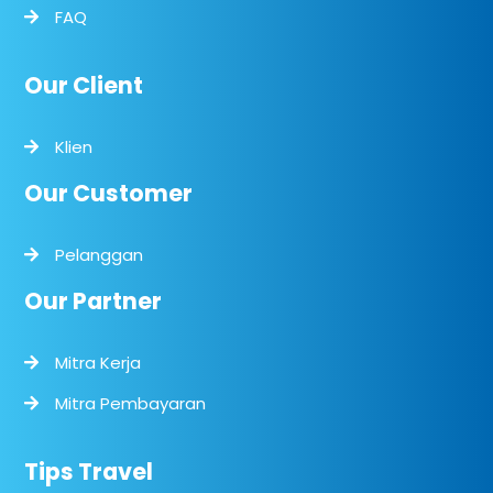
FAQ
Our Client
Klien
Our Customer
Pelanggan
Our Partner
Mitra Kerja
Mitra Pembayaran
Tips Travel