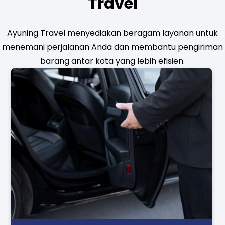
Travel
Ayuning Travel menyediakan beragam layanan untuk
menemani perjalanan Anda dan membantu pengiriman
barang antar kota yang lebih efisien.