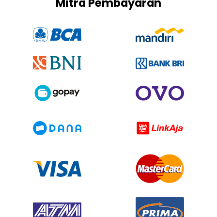
Mitra Pembayaran