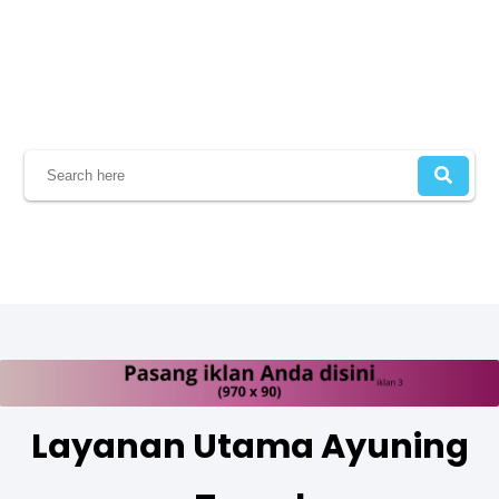
Layanan Utama Ayuning