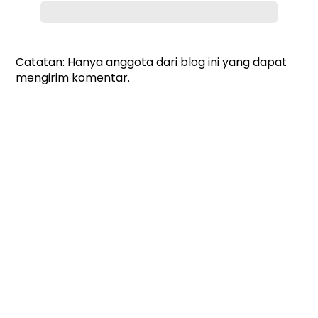
Catatan: Hanya anggota dari blog ini yang dapat
mengirim komentar.