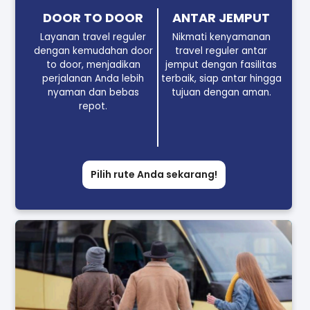
DOOR TO DOOR
ANTAR JEMPUT
Layanan travel reguler
Nikmati kenyamanan
dengan kemudahan door
travel reguler antar
to door, menjadikan
jemput dengan fasilitas
perjalanan Anda lebih
terbaik, siap antar hingga
nyaman dan bebas
tujuan dengan aman.
repot.
Pilih rute Anda sekarang!