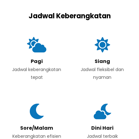
Jadwal Keberangkatan
Pagi
Siang
Jadwal keberangkatan
Jadwal fleksibel dan
tepat
nyaman
Sore/Malam
Dini Hari
Keberangkatan efisien
Jadwal terbaik