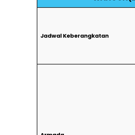
Jadwal Keberangkatan
Armada