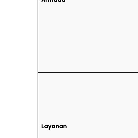
Layanan