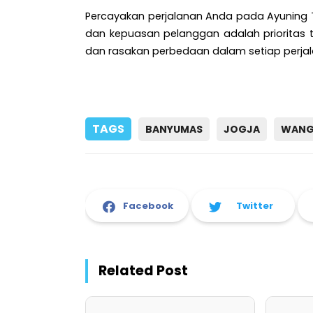
Percayakan perjalanan Anda pada Ayuning
dan kepuasan pelanggan adalah prioritas 
dan rasakan perbedaan dalam setiap perjal
TAGS
BANYUMAS
JOGJA
WAN
Facebook
Twitter
Related Post