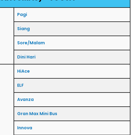
Pagi
Siang
Sore/Malam
Dini Hari
HiAce
ELF
Avanza
Gran Max Mini Bus
Innova