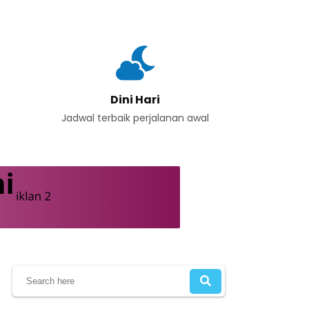
Dini Hari
Jadwal terbaik perjalanan awal