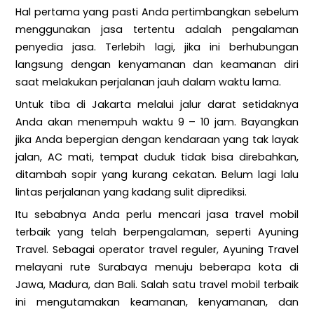
Hal pertama yang pasti Anda pertimbangkan sebelum
menggunakan jasa tertentu adalah pengalaman
penyedia jasa. Terlebih lagi, jika ini berhubungan
langsung dengan kenyamanan dan keamanan diri
saat melakukan perjalanan jauh dalam waktu lama.
Untuk tiba di Jakarta melalui jalur darat setidaknya
Anda akan menempuh waktu 9 – 10 jam. Bayangkan
jika Anda bepergian dengan kendaraan yang tak layak
jalan, AC mati, tempat duduk tidak bisa direbahkan,
ditambah sopir yang kurang cekatan. Belum lagi lalu
lintas perjalanan yang kadang sulit diprediksi.
Itu sebabnya Anda perlu mencari jasa travel mobil
terbaik yang telah berpengalaman, seperti Ayuning
Travel. Sebagai operator travel reguler, Ayuning Travel
melayani rute Surabaya menuju beberapa kota di
Jawa, Madura, dan Bali. Salah satu travel mobil terbaik
ini mengutamakan keamanan, kenyamanan, dan