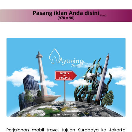
Perjalanan mobil travel tujuan Surabaya ke Jakarta