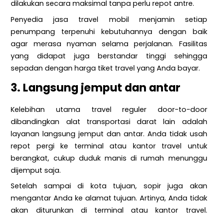
dilakukan secara maksimal tanpa perlu repot antre.
Penyedia jasa travel mobil menjamin setiap
penumpang terpenuhi kebutuhannya dengan baik
agar merasa nyaman selama perjalanan. Fasilitas
yang didapat juga berstandar tinggi sehingga
sepadan dengan harga tiket travel yang Anda bayar.
3. Langsung jemput dan antar
Kelebihan utama travel reguler door-to-door
dibandingkan alat transportasi darat lain adalah
layanan langsung jemput dan antar. Anda tidak usah
repot pergi ke terminal atau kantor travel untuk
berangkat, cukup duduk manis di rumah menunggu
dijemput saja.
Setelah sampai di kota tujuan, sopir juga akan
mengantar Anda ke alamat tujuan. Artinya, Anda tidak
akan diturunkan di terminal atau kantor travel.