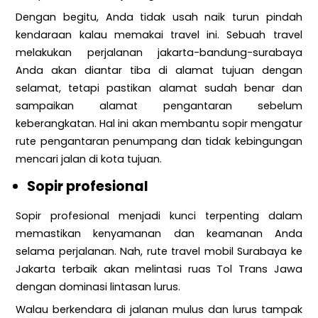
Dengan begitu, Anda tidak usah naik turun pindah
kendaraan kalau memakai travel ini. Sebuah travel
melakukan perjalanan jakarta-bandung-surabaya
Anda akan diantar tiba di alamat tujuan dengan
selamat, tetapi pastikan alamat sudah benar dan
sampaikan alamat pengantaran sebelum
keberangkatan. Hal ini akan membantu sopir mengatur
rute pengantaran penumpang dan tidak kebingungan
mencari jalan di kota tujuan.
Sopir profesional
Sopir profesional menjadi kunci terpenting dalam
memastikan kenyamanan dan keamanan Anda
selama perjalanan. Nah, rute travel mobil Surabaya ke
Jakarta terbaik akan melintasi ruas Tol Trans Jawa
dengan dominasi lintasan lurus.
Walau berkendara di jalanan mulus dan lurus tampak