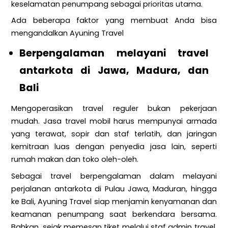
keselamatan penumpang sebagai prioritas utama.
Ada beberapa faktor yang membuat Anda bisa
mengandalkan Ayuning Travel
Berpengalaman melayani travel
antarkota di Jawa, Madura, dan
Bali
Mengoperasikan travel reguler bukan pekerjaan
mudah. Jasa travel mobil harus mempunyai armada
yang terawat, sopir dan staf terlatih, dan jaringan
kemitraan luas dengan penyedia jasa lain, seperti
rumah makan dan toko oleh-oleh.
Sebagai travel berpengalaman dalam melayani
perjalanan antarkota di Pulau Jawa, Maduran, hingga
ke Bali, Ayuning Travel siap menjamin kenyamanan dan
keamanan penumpang saat berkendara bersama.
Bahkan, sejak memesan tiket melalui staf admin travel,