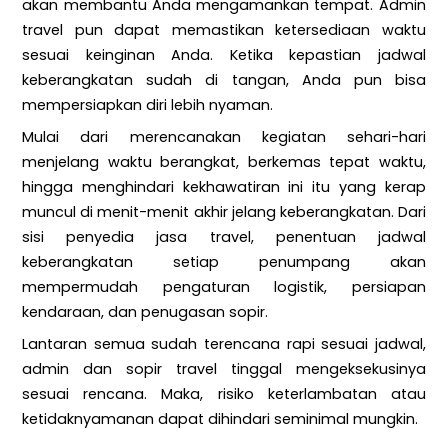
akan membantu Anda mengamankan tempat. Admin
travel pun dapat memastikan ketersediaan waktu
sesuai keinginan Anda. Ketika kepastian jadwal
keberangkatan sudah di tangan, Anda pun bisa
mempersiapkan diri lebih nyaman.
Mulai dari merencanakan kegiatan sehari-hari
menjelang waktu berangkat, berkemas tepat waktu,
hingga menghindari kekhawatiran ini itu yang kerap
muncul di menit-menit akhir jelang keberangkatan. Dari
sisi penyedia jasa travel, penentuan jadwal
keberangkatan setiap penumpang akan
mempermudah pengaturan logistik, persiapan
kendaraan, dan penugasan sopir.
Lantaran semua sudah terencana rapi sesuai jadwal,
admin dan sopir travel tinggal mengeksekusinya
sesuai rencana. Maka, risiko keterlambatan atau
ketidaknyamanan dapat dihindari seminimal mungkin.