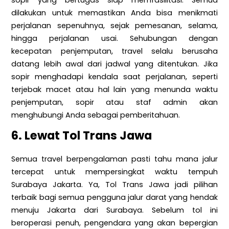
dilakukan untuk memastikan Anda bisa menikmati
perjalanan sepenuhnya, sejak pemesanan, selama,
hingga perjalanan usai. Sehubungan dengan
kecepatan penjemputan, travel selalu berusaha
datang lebih awal dari jadwal yang ditentukan. Jika
sopir menghadapi kendala saat perjalanan, seperti
terjebak macet atau hal lain yang menunda waktu
penjemputan, sopir atau staf admin akan
menghubungi Anda sebagai pemberitahuan.
6. Lewat Tol Trans Jawa
Semua travel berpengalaman pasti tahu mana jalur
tercepat untuk mempersingkat waktu tempuh
Surabaya Jakarta. Ya, Tol Trans Jawa jadi pilihan
terbaik bagi semua pengguna jalur darat yang hendak
menuju Jakarta dari Surabaya. Sebelum tol ini
beroperasi penuh, pengendara yang akan bepergian