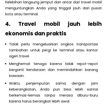
Kelebihan langsung jemput dan antar dari travel mobil
menguntungkan Anda yang tinggal jauh dari pusat
kota atau terminal.
4. Travel mobil jauh lebih
ekonomis dan praktis
Tidak perlu mengeluarkan ongkos transportasi
tambahan untuk pergi ke terminal atau kantor
agen travel.
Menghemat tenaga karena tidak repot-repot
berganti kendaraan dan memindahkan barang
bawaan.
Waktu penjemputan sama dengan jam
keberangkatan, Anda pun bisa lebih santai
berkemas-kemas tanpa merasa diburu-buru
karena harus berangkat lebih awal.