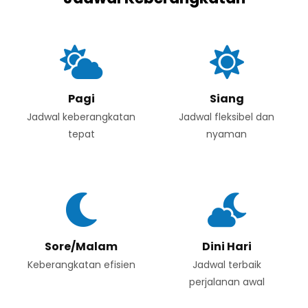
Pagi
Siang
Jadwal keberangkatan
Jadwal fleksibel dan
tepat
nyaman
Sore/Malam
Dini Hari
Keberangkatan efisien
Jadwal terbaik
perjalanan awal