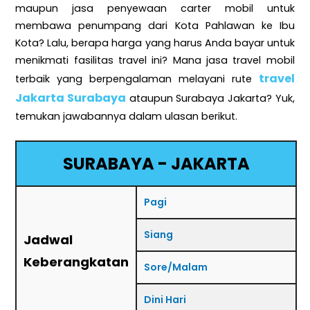
maupun jasa penyewaan carter mobil untuk
membawa penumpang dari Kota Pahlawan ke Ibu
Kota? Lalu, berapa harga yang harus Anda bayar untuk
menikmati fasilitas travel ini? Mana jasa travel mobil
travel
terbaik yang berpengalaman melayani rute
Jakarta Surabaya
ataupun Surabaya Jakarta? Yuk,
temukan jawabannya dalam ulasan berikut.
SURABAYA - JAKARTA
Pagi
Siang
Jadwal
Keberangkatan
Sore/Malam
Dini Hari