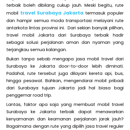
terbaik boleh dibilang cukup jauh. Meski begitu, rute
travel Surabaya Jakarta
mobil
termasuk populer
dan hampir semua moda transportasi melayani rute
antarkota lintas provinsi ini. Dari sekian banyak pilihan,
travel mobil Jakarta dari Surabaya terbaik hadir
sebagai solusi perjalanan aman dan nyaman yang
terjangkau semua kalangan.
Bukan tanpa sebab mengapa jasa mobil travel dari
Surabaya ke Jakarta door-to-door lebih diminati.
Padahal, rute tersebut juga dilayani kereta api, bus,
hingga pesawat. Bahkan, mengendarai mobil pribadi
dari Surabaya tujuan Jakarta jadi hal biasa bagi
penggemar road trip.
Lantas, faktor apa saja yang membuat mobil travel
Surabaya ke Jakarta terbaik dapat menawarkan
kenyamanan dan keamanan perjalanan jarak jauh?
Bagaimana dengan rute yang dipilih jasa travel reguler