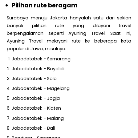
Pilihan rute beragam
Surabaya menuju Jakarta hanyalah satu dari sekian
banyak pilihan rute yang dilayani travel
berpengalaman seperti Ayuning Travel. Saat ini,
Ayuning Travel melayani rute ke beberapa kota
populer di Jawa, misalnya:
Jabodetabek - Semarang
Jabodetabek - Boyolali
Jabodetabek - Solo
Jabodetabek - Magelang
Jabodetabek - Jogja
Jabodetabek - Klaten
Jabodetabek - Malang
Jabodetabek - Bali