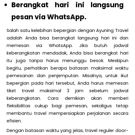
Berangkat hari ini langsung
pesan via WhatsApp.
Salah satu kelebihan bepergian dengan Ayuning Travel
adalah Anda bisa berangkat langsung hari ini dan
memesan via WhatsApp. Jika butuh jadwal
keberangkatan mendadak, Anda bisa berangkat hari
itu juga tanpa harus menunggu besok. Meskipun
begitu, perhatikan berapa batasan maksimal waktu
pemesanan dan penjemputan. Misalnya, untuk ikut
bepergian pada hari tersebut, Anda harus memesan
tiket travel maksimal 3 jam sebelum jadwal
keberangkatan. Cara demikian akan memberi
fleksibilitas cukup bagi pemesan, sekaligus tetap
membantu travel mempersiapkan perjalanan secara
efisien.
Dengan batasan waktu yang jelas, travel reguler door-