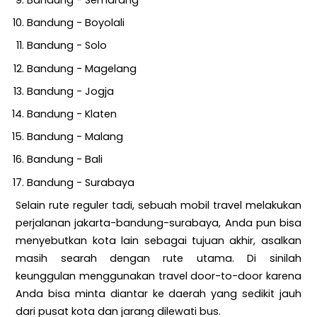
Bandung - Semarang
Bandung - Boyolali
Bandung - Solo
Bandung - Magelang
Bandung - Jogja
Bandung - Klaten
Bandung - Malang
Bandung - Bali
Bandung - Surabaya
Selain rute reguler tadi, sebuah mobil travel melakukan
perjalanan jakarta-bandung-surabaya, Anda pun bisa
menyebutkan kota lain sebagai tujuan akhir, asalkan
masih searah dengan rute utama. Di sinilah
keunggulan menggunakan travel door-to-door karena
Anda bisa minta diantar ke daerah yang sedikit jauh
dari pusat kota dan jarang dilewati bus.