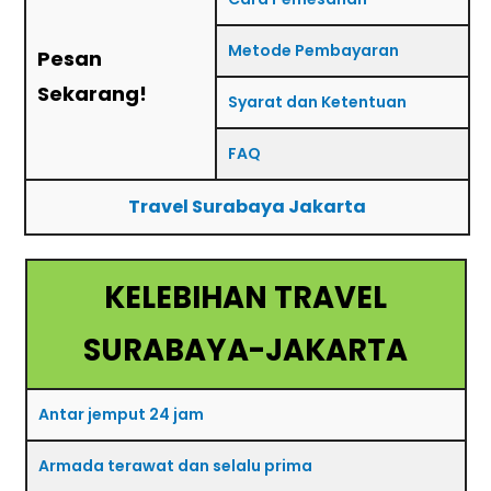
Metode Pembayaran
Pesan
Sekarang!
Syarat dan Ketentuan
FAQ
Travel Surabaya Jakarta
KELEBIHAN TRAVEL
SURABAYA-JAKARTA
Antar jemput 24 jam
Armada terawat dan selalu prima