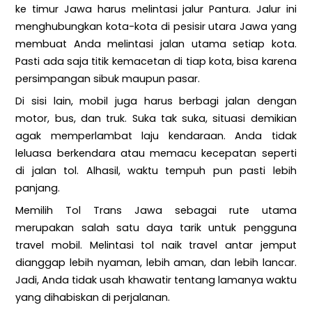
ke timur Jawa harus melintasi jalur Pantura. Jalur ini
menghubungkan kota-kota di pesisir utara Jawa yang
membuat Anda melintasi jalan utama setiap kota.
Pasti ada saja titik kemacetan di tiap kota, bisa karena
persimpangan sibuk maupun pasar.
Di sisi lain, mobil juga harus berbagi jalan dengan
motor, bus, dan truk. Suka tak suka, situasi demikian
agak memperlambat laju kendaraan. Anda tidak
leluasa berkendara atau memacu kecepatan seperti
di jalan tol. Alhasil, waktu tempuh pun pasti lebih
panjang.
Memilih Tol Trans Jawa sebagai rute utama
merupakan salah satu daya tarik untuk pengguna
travel mobil. Melintasi tol naik travel antar jemput
dianggap lebih nyaman, lebih aman, dan lebih lancar.
Jadi, Anda tidak usah khawatir tentang lamanya waktu
yang dihabiskan di perjalanan.