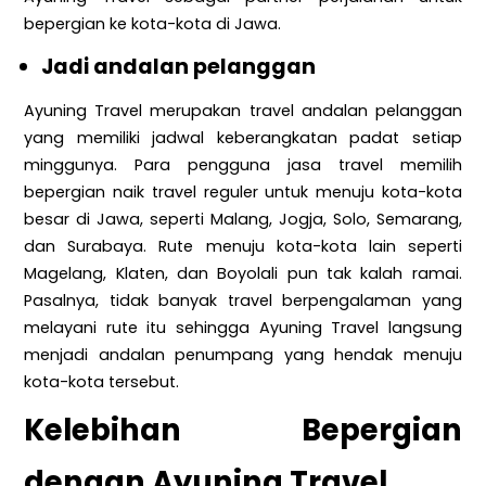
bepergian ke kota-kota di Jawa.
Jadi andalan pelanggan
Ayuning Travel merupakan travel andalan pelanggan
yang memiliki jadwal keberangkatan padat setiap
minggunya. Para pengguna jasa travel memilih
bepergian naik travel reguler untuk menuju kota-kota
besar di Jawa, seperti Malang, Jogja, Solo, Semarang,
dan Surabaya. Rute menuju kota-kota lain seperti
Magelang, Klaten, dan Boyolali pun tak kalah ramai.
Pasalnya, tidak banyak travel berpengalaman yang
melayani rute itu sehingga Ayuning Travel langsung
menjadi andalan penumpang yang hendak menuju
kota-kota tersebut.
Kelebihan Bepergian
dengan Ayuning Travel