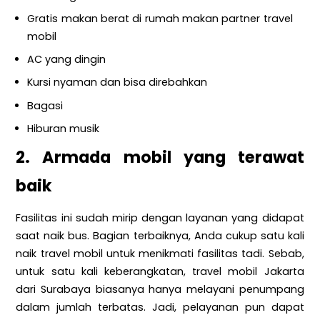
Gratis makan berat di rumah makan partner travel
mobil
AC yang dingin
Kursi nyaman dan bisa direbahkan
Bagasi
Hiburan musik
2. Armada mobil yang terawat
baik
Fasilitas ini sudah mirip dengan layanan yang didapat
saat naik bus. Bagian terbaiknya, Anda cukup satu kali
naik travel mobil untuk menikmati fasilitas tadi. Sebab,
untuk satu kali keberangkatan, travel mobil Jakarta
dari Surabaya biasanya hanya melayani penumpang
dalam jumlah terbatas. Jadi, pelayanan pun dapat