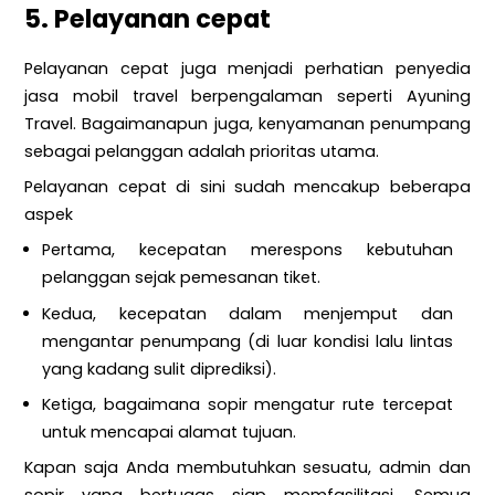
5. Pelayanan cepat
Pelayanan cepat juga menjadi perhatian penyedia
jasa mobil travel berpengalaman seperti Ayuning
Travel. Bagaimanapun juga, kenyamanan penumpang
sebagai pelanggan adalah prioritas utama.
Pelayanan cepat di sini sudah mencakup beberapa
aspek
Pertama, kecepatan merespons kebutuhan
pelanggan sejak pemesanan tiket.
Kedua, kecepatan dalam menjemput dan
mengantar penumpang (di luar kondisi lalu lintas
yang kadang sulit diprediksi).
Ketiga, bagaimana sopir mengatur rute tercepat
untuk mencapai alamat tujuan.
Kapan saja Anda membutuhkan sesuatu, admin dan
sopir yang bertugas siap memfasilitasi. Semua