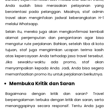
Anda sudah bisa merasakan pelayanan yang
berorientasi pada pelanggan. Misalnya, staf admin
travel akan menginfokan jadwal keberangkatan H-1
melalui Whatsapp.
Selain itu, mereka juga akan mengkonfirmasi kembali
alamat penjemputan dan pengantaran agar bisa
mengatur rute perjalanan. Bahkan, setelah tiba di kota
tujuan, staf juga mengirimkan ucapan terima kasih
atas kepercayaan Anda terhadap jasa travel tersebut.
Jika sewaktu-waktu ada promo, staf akan
menyampaikan kepada Anda. Jadi, Anda bisa segera
memanfaatkan promo itu untuk perjalanan berikutnya.
Membuka Kritik dan Saran
Bagaimana dengan kritik dan saran? Travel
berpengalaman terbuka dengan kritik dan saran, serta
menanggapinya secara responsif. Tentu Anda juga