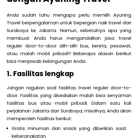
Anda sudah tahu mengapa perlu memilih Ayuning
Travel berpengalaman untuk bepergian naik travel dari
Surabaya ke Jakarta. Namun, sebetulnya apa yang
membuat Anda harus mengandalkan jasa travel
reguler door-to-door alih-alih bus, kereta, pesawat,
atau malah mobil pribadi? Beberapa alasan berikut
bisa menjawab kebingungan Anda.
1. Fasilitas lengkap
Jangan ragukan soal fasilitas travel reguler door-to-
door. Fasilitas yang disediakan malah bisa senyaman
fasilitas bus atau mobil pribadi. Dalam satu kali
perjalanan Jakarta dari Surabaya, misalnya, Anda akan
memperoleh fasilitas berikut:
Gratis minuman dan snack yang diberikan saat
keberangkatan