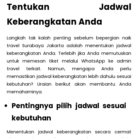
Tentukan Jadwal
Keberangkatan Anda
Langkah tak kalah penting sebelum bepergian naik
travel Surabaya Jakarta adalah menentukan jadwal
keberangkatan Anda. Terlebih jika Anda memutuskan
untuk memesan tiket melalui WhatsApp ke admin
travel terkait. Namun, mengapa Anda perlu
memastikan jadwal keberangkatan lebih dahulu sesuai
kebutuhan? Uraian berikut akan membantu Anda
memahaminya.
Pentingnya pilih jadwal sesuai
kebutuhan
Menentukan jadwal keberangkatan secara cermat