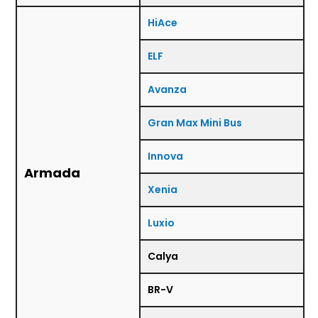
HiAce
ELF
Avanza
Gran Max Mini Bus
Innova
Armada
Xenia
Luxio
Calya
BR-V