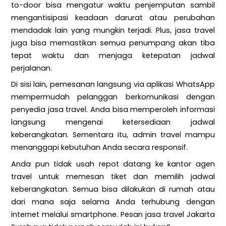
to-door bisa mengatur waktu penjemputan sambil
mengantisipasi keadaan darurat atau perubahan
mendadak lain yang mungkin terjadi. Plus, jasa travel
juga bisa memastikan semua penumpang akan tiba
tepat waktu dan menjaga ketepatan jadwal
perjalanan.
Di sisi lain, pemesanan langsung via aplikasi WhatsApp
mempermudah pelanggan berkomunikasi dengan
penyedia jasa travel. Anda bisa memperoleh informasi
langsung mengenai ketersediaan jadwal
keberangkatan. Sementara itu, admin travel mampu
menanggapi kebutuhan Anda secara responsif.
Anda pun tidak usah repot datang ke kantor agen
travel untuk memesan tiket dan memilih jadwal
keberangkatan. Semua bisa dilakukan di rumah atau
dari mana saja selama Anda terhubung dengan
internet melalui smartphone. Pesan jasa travel Jakarta