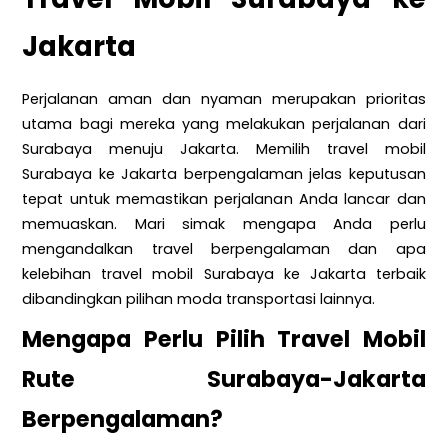
Jakarta
Perjalanan aman dan nyaman merupakan prioritas
utama bagi mereka yang melakukan perjalanan dari
Surabaya menuju Jakarta. Memilih travel mobil
Surabaya ke Jakarta berpengalaman jelas keputusan
tepat untuk memastikan perjalanan Anda lancar dan
memuaskan. Mari simak mengapa Anda perlu
mengandalkan travel berpengalaman dan apa
kelebihan travel mobil Surabaya ke Jakarta terbaik
dibandingkan pilihan moda transportasi lainnya.
Mengapa Perlu Pilih Travel Mobil
Rute Surabaya-Jakarta
Berpengalaman?