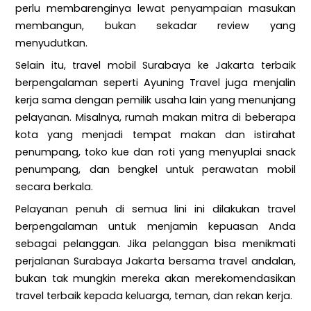
perlu membarenginya lewat penyampaian masukan
membangun, bukan sekadar review yang
menyudutkan.
Selain itu, travel mobil Surabaya ke Jakarta terbaik
berpengalaman seperti Ayuning Travel juga menjalin
kerja sama dengan pemilik usaha lain yang menunjang
pelayanan. Misalnya, rumah makan mitra di beberapa
kota yang menjadi tempat makan dan istirahat
penumpang, toko kue dan roti yang menyuplai snack
penumpang, dan bengkel untuk perawatan mobil
secara berkala.
Pelayanan penuh di semua lini ini dilakukan travel
berpengalaman untuk menjamin kepuasan Anda
sebagai pelanggan. Jika pelanggan bisa menikmati
perjalanan Surabaya Jakarta bersama travel andalan,
bukan tak mungkin mereka akan merekomendasikan
travel terbaik kepada keluarga, teman, dan rekan kerja.