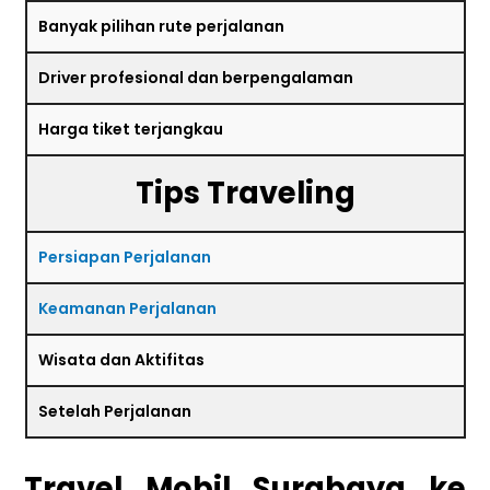
Banyak pilihan rute perjalanan
Driver profesional dan berpengalaman
Harga tiket terjangkau
Tips Traveling
Persiapan Perjalanan
Keamanan Perjalanan
Wisata dan Aktifitas
Setelah Perjalanan
Travel Mobil Surabaya ke