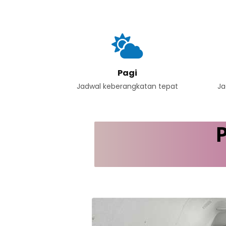
Pagi
Jadwal keberangkatan tepat
Ja