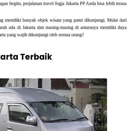
 begitu, perjalanan travel Jogja Jakarta PP Anda bisa lebih terasa
ang memiliki banyak objek wisata yang patut dikunjungi. Mulai dari
ah ada di Jakarta dan masing-masing di antaranya memiliki daya
akarta yang wajib dikunjungi oleh semua orang?
karta Terbaik