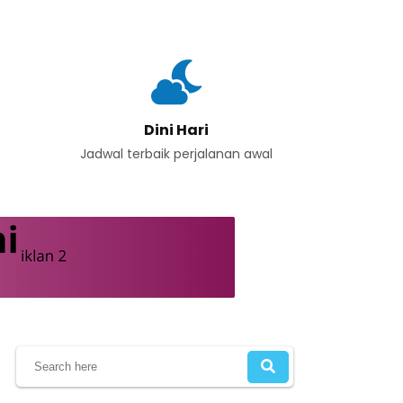
Dini Hari
Jadwal terbaik perjalanan awal