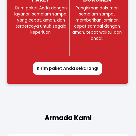
Kirim paket Anda dengan
Pengiriman dokumen
layanan semalam sampai
semalam sampai,
yang cepat, aman, dan
memberikan jaminan
terpercaya untuk segala
cepat sampai dengan
keperluan.
aman, tepat waktu, dan
andal.
Kirim paket Anda sekarang!
Armada Kami