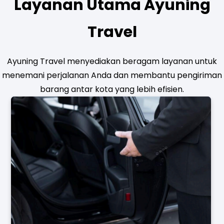
Layanan Utama Ayuning
Travel
Ayuning Travel menyediakan beragam layanan untuk
menemani perjalanan Anda dan membantu pengiriman
barang antar kota yang lebih efisien.