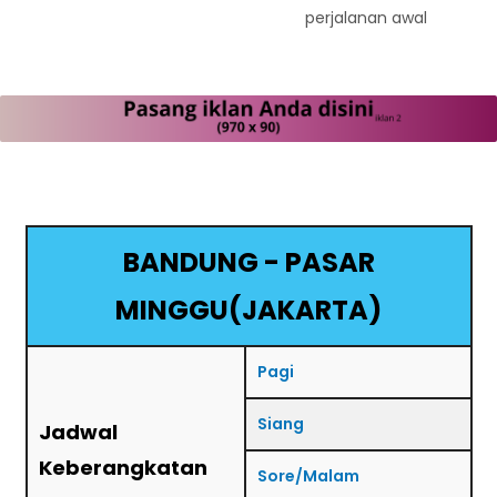
perjalanan awal
BANDUNG - PASAR
MINGGU(JAKARTA)
Pagi
Siang
Jadwal
Keberangkatan
Sore/Malam