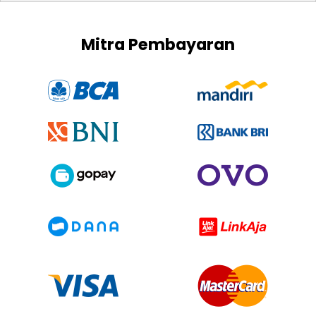
Mitra Pembayaran