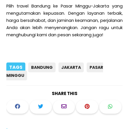
Pilih travel Bandung ke Pasar Minggu-Jakarta yang
mengutamakan kepuasan. Dengan layanan terbaik,
harga bersahabat, dan jaminan keamanan, perjalanan
Anda akan lebih menyenangkan. Jangan ragu untuk
menghubungi kami dan pesan sekarang juga!
TAGS
BANDUNG
JAKARTA
PASAR
MINGGU
SHARE THIS