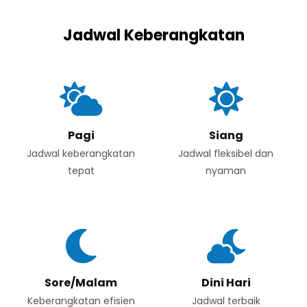
Jadwal Keberangkatan
Pagi
Siang
Jadwal keberangkatan
Jadwal fleksibel dan
tepat
nyaman
Sore/Malam
Dini Hari
Keberangkatan efisien
Jadwal terbaik