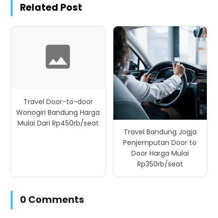
Related Post
Travel Door-to-door
Wonogiri Bandung Harga
Mulai Dari Rp450rb/seat
Travel Bandung Jogja
Penjemputan Door to
Door Harga Mulai
Rp350rb/seat
0 Comments