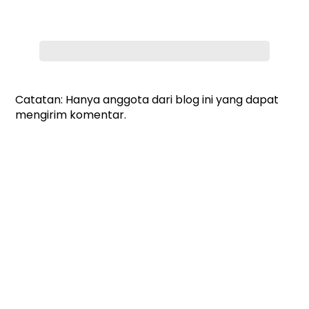
Catatan: Hanya anggota dari blog ini yang dapat
mengirim komentar.