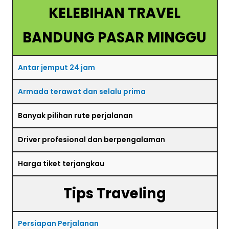
KELEBIHAN TRAVEL
BANDUNG PASAR MINGGU
Antar jemput 24 jam
Armada terawat dan selalu prima
Banyak pilihan rute perjalanan
Driver profesional dan berpengalaman
Harga tiket terjangkau
Tips Traveling
Persiapan Perjalanan