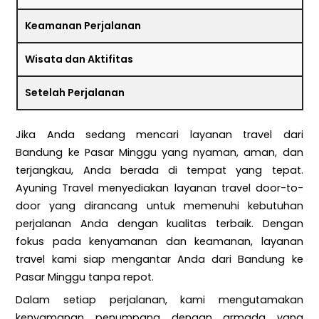
Keamanan Perjalanan
Wisata dan Aktifitas
Setelah Perjalanan
Jika Anda sedang mencari layanan travel dari
Bandung ke Pasar Minggu yang nyaman, aman, dan
terjangkau, Anda berada di tempat yang tepat.
Ayuning Travel menyediakan layanan travel door-to-
door yang dirancang untuk memenuhi kebutuhan
perjalanan Anda dengan kualitas terbaik. Dengan
fokus pada kenyamanan dan keamanan, layanan
travel kami siap mengantar Anda dari Bandung ke
Pasar Minggu tanpa repot.
Dalam setiap perjalanan, kami mengutamakan
kenyamanan penumpang dengan armada yang