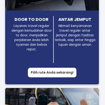
DOOR TO DOOR
ANTAR JEMPUT
Layanan travel reguler
Nikmati kenyamanan
dengan kemudahan door
travel reguler antar
to door, menjadikan
jemput dengan fasilitas
perjalanan Anda lebih
terbaik, siap antar hingga
nyaman dan bebas
tujuan dengan aman.
repot.
Pilih rute Anda sekarang!