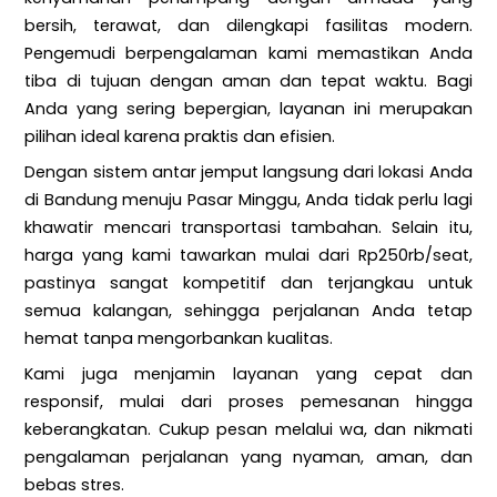
bersih, terawat, dan dilengkapi fasilitas modern.
Pengemudi berpengalaman kami memastikan Anda
tiba di tujuan dengan aman dan tepat waktu. Bagi
Anda yang sering bepergian, layanan ini merupakan
pilihan ideal karena praktis dan efisien.
Dengan sistem antar jemput langsung dari lokasi Anda
di Bandung menuju Pasar Minggu, Anda tidak perlu lagi
khawatir mencari transportasi tambahan. Selain itu,
harga yang kami tawarkan mulai dari Rp250rb/seat,
pastinya sangat kompetitif dan terjangkau untuk
semua kalangan, sehingga perjalanan Anda tetap
hemat tanpa mengorbankan kualitas.
Kami juga menjamin layanan yang cepat dan
responsif, mulai dari proses pemesanan hingga
keberangkatan. Cukup pesan melalui wa, dan nikmati
pengalaman perjalanan yang nyaman, aman, dan
bebas stres.