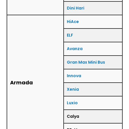
Dini Hari
HiAce
ELF
Avanza
Gran Max Mini Bus
Innova
Armada
Xenia
Luxio
Calya