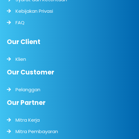
Kebijakan Privasi
FAQ
Our Client
Klien
Our Customer
Pelanggan
Our Partner
Mitra Kerja
Mitra Pembayaran