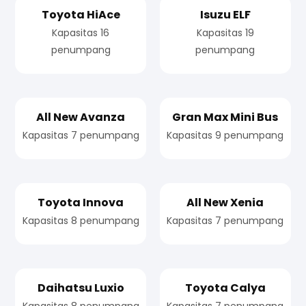
Toyota HiAce
Isuzu ELF
Kapasitas 16
Kapasitas 19
penumpang
penumpang
All New Avanza
Gran Max Mini Bus
Kapasitas 7 penumpang
Kapasitas 9 penumpang
Toyota Innova
All New Xenia
Kapasitas 8 penumpang
Kapasitas 7 penumpang
Daihatsu Luxio
Toyota Calya
Kapasitas 8 penumpang
Kapasitas 7 penumpang