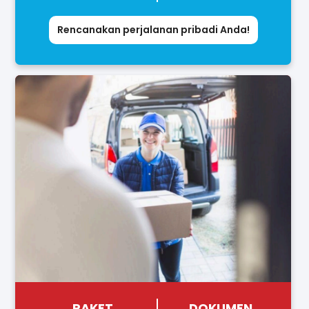
Rencanakan perjalanan pribadi Anda!
PAKET
DOKUMEN